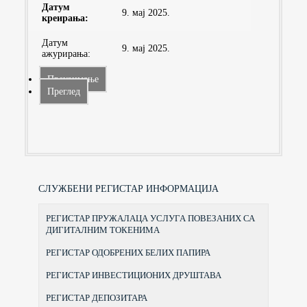
Датум
9. мај 2025.
креирања:
Датум
9. мај 2025.
ажурирања:
Преузимање
Преглед
СЛУЖБЕНИ РЕГИСТАР ИНФОРМАЦИЈА
РЕГИСТАР ПРУЖАЛАЦА УСЛУГА ПОВЕЗАНИХ СА
ДИГИТАЛНИМ ТОКЕНИМА
РЕГИСТАР ОДОБРЕНИХ БЕЛИХ ПАПИРА
РЕГИСТАР ИНВЕСТИЦИОНИХ ДРУШТАВА
РЕГИСТАР ДЕПОЗИТАРА