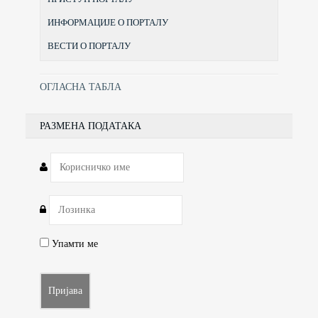
ИНФОРМАЦИЈЕ О ПОРТАЛУ
ВЕСТИ О ПОРТАЛУ
ОГЛАСНА ТАБЛА
РАЗМЕНА ПОДАТАКА
Упамти ме