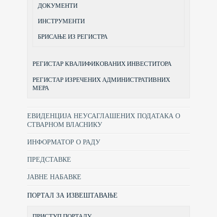
ДОКУМЕНТИ
ИНСТРУМЕНТИ
БРИСАЊЕ ИЗ РЕГИСТРА
РЕГИСТАР КВАЛИФИКОВАНИХ ИНВЕСТИТОРА
РЕГИСТАР ИЗРЕЧЕНИХ АДМИНИСТРАТИВНИХ
МЕРА
ЕВИДЕНЦИЈА НЕУСАГЛАШЕНИХ ПОДАТАКА О
СТВАРНОМ ВЛАСНИКУ
ИНФОРМАТОР О РАДУ
ПРЕДСТАВКЕ
ЈАВНЕ НАБАВКЕ
ПОРТАЛ ЗА ИЗВЕШТАВАЊЕ
ПРИСТУП ПОРТАЛУ