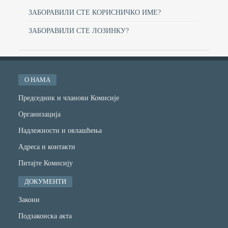
ЗАБОРАВИЛИ СТЕ КОРИСНИЧКО ИМЕ?
ЗАБОРАВИЛИ СТЕ ЛОЗИНКУ?
О НАМА
Председник и чланови Комисије
Организација
Надлежности и овлашћења
Адреса и контакти
Питајте Комисију
ДОКУМЕНТИ
Закони
Подзаконска акта