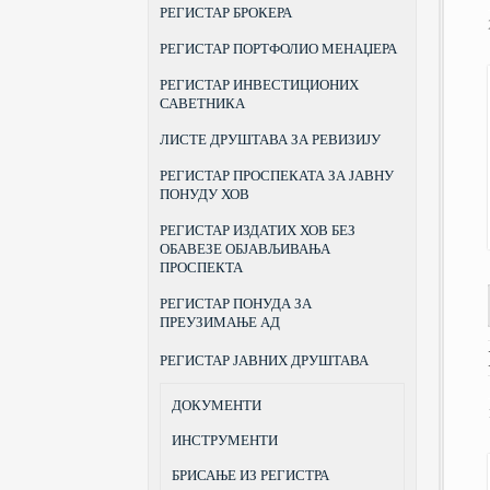
РЕГИСТАР БРОКЕРА
РЕГИСТАР ПОРТФОЛИО МЕНАЏЕРА
РЕГИСТАР ИНВЕСТИЦИОНИХ
САВЕТНИКА
ЛИСТЕ ДРУШТАВА ЗА РЕВИЗИЈУ
РЕГИСТАР ПРОСПЕКАТА ЗА ЈАВНУ
ПОНУДУ ХОВ
РЕГИСТАР ИЗДАТИХ ХОВ БЕЗ
ОБАВЕЗЕ ОБЈАВЉИВАЊА
ПРОСПЕКТА
РЕГИСТАР ПОНУДА ЗА
ПРЕУЗИМАЊЕ АД
РЕГИСТАР ЈАВНИХ ДРУШТАВА
ДОКУМЕНТИ
ИНСТРУМЕНТИ
БРИСАЊЕ ИЗ РЕГИСТРА