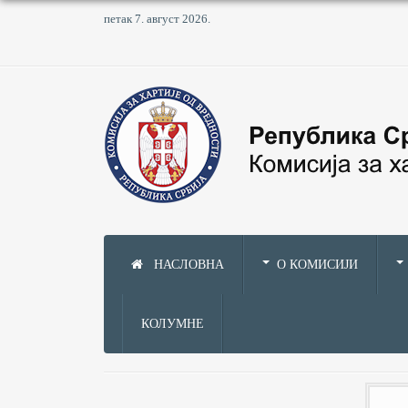
петак 7. август 2026.
НАСЛОВНА
О КОМИСИЈИ
КОЛУМНЕ