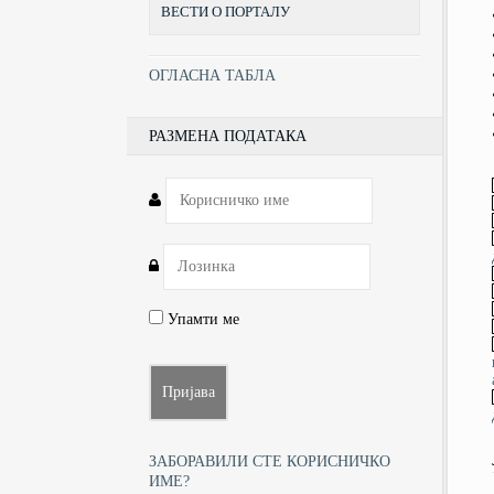
ВЕСТИ О ПОРТАЛУ
ОГЛАСНА ТАБЛА
РАЗМЕНА ПОДАТАКА
Упамти ме
ЗАБОРАВИЛИ СТЕ КОРИСНИЧКО
ИМЕ?