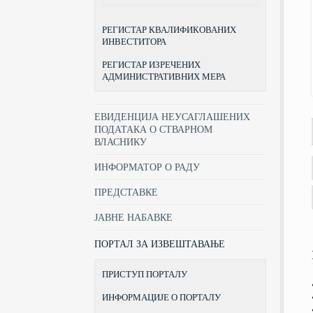
РЕГИСТАР КВАЛИФИКОВАНИХ
ИНВЕСТИТОРА
РЕГИСТАР ИЗРЕЧЕНИХ
АДМИНИСТРАТИВНИХ МЕРА
ЕВИДЕНЦИЈА НЕУСАГЛАШЕНИХ
ПОДАТАКА О СТВАРНОМ
ВЛАСНИКУ
ИНФОРМАТОР О РАДУ
ПРЕДСТАВКЕ
ЈАВНЕ НАБАВКЕ
ПОРТАЛ ЗА ИЗВЕШТАВАЊЕ
ПРИСТУП ПОРТАЛУ
ИНФОРМАЦИЈЕ О ПОРТАЛУ