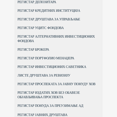
РЕГИСТАР ДЕПОЗИТАРА
РЕГИСТАР КРЕДИТНИХ ИНСТИТУЦИЈА
РЕГИСТАР ДРУШТАВА ЗА УПРАВЉАЊЕ
РЕГИСТАР УЦИТС ФОНДОВА
РЕГИСТАР АЛТЕРНАТИВНИХ ИНВЕСТИЦИОНИХ
ФОНДОВА
РЕГИСТАР БРОКЕРА
РЕГИСТАР ПОРТФОЛИО МЕНАЏЕРА
РЕГИСТАР ИНВЕСТИЦИОНИХ САВЕТНИКА
ЛИСТЕ ДРУШТАВА ЗА РЕВИЗИЈУ
РЕГИСТАР ПРОСПЕКАТА ЗА ЈАВНУ ПОНУДУ ХОВ
РЕГИСТАР ИЗДАТИХ ХОВ БЕЗ ОБАВЕЗЕ
ОБЈАВЉИВАЊА ПРОСПЕКТА
РЕГИСТАР ПОНУДА ЗА ПРЕУЗИМАЊЕ АД
РЕГИСТАР ЈАВНИХ ДРУШТАВА