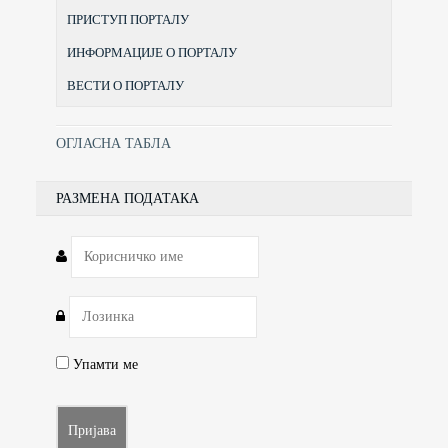
ПРИСТУП ПОРТАЛУ
ИНФОРМАЦИЈЕ О ПОРТАЛУ
ВЕСТИ О ПОРТАЛУ
ОГЛАСНА ТАБЛА
РАЗМЕНА ПОДАТАКА
Упамти ме