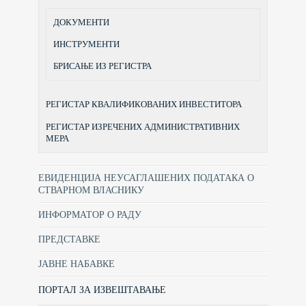
ДОКУМЕНТИ
ИНСТРУМЕНТИ
БРИСАЊЕ ИЗ РЕГИСТРА
РЕГИСТАР КВАЛИФИКОВАНИХ ИНВЕСТИТОРА
РЕГИСТАР ИЗРЕЧЕНИХ АДМИНИСТРАТИВНИХ
МЕРА
ЕВИДЕНЦИЈА НЕУСАГЛАШЕНИХ ПОДАТАКА О
СТВАРНОМ ВЛАСНИКУ
ИНФОРМАТОР О РАДУ
ПРЕДСТАВКЕ
ЈАВНЕ НАБАВКЕ
ПОРТАЛ ЗА ИЗВЕШТАВАЊЕ