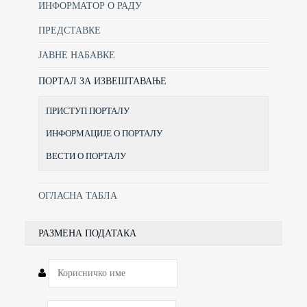
ИНФОРМАТОР О РАДУ
ПРЕДСТАВКЕ
ЈАВНЕ НАБАВКЕ
ПОРТАЛ ЗА ИЗВЕШТАВАЊЕ
ПРИСТУП ПОРТАЛУ
ИНФОРМАЦИЈЕ О ПОРТАЛУ
ВЕСТИ О ПОРТАЛУ
ОГЛАСНА ТАБЛА
РАЗМЕНА ПОДАТАКА