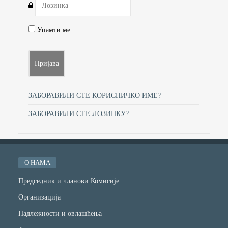
Упамти ме
ЗАБОРАВИЛИ СТЕ КОРИСНИЧКО ИМЕ?
ЗАБОРАВИЛИ СТЕ ЛОЗИНКУ?
О НАМА
Председник и чланови Комисије
Организација
Надлежности и овлашћења