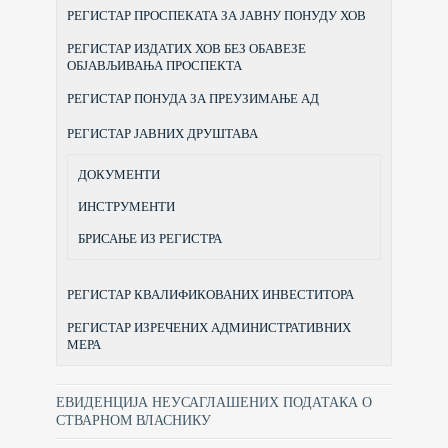
РЕГИСТАР ПРОСПЕКАТА ЗА ЈАВНУ ПОНУДУ ХОВ
РЕГИСТАР ИЗДАТИХ ХОВ БЕЗ ОБАВЕЗЕ
ОБЈАВЉИВАЊА ПРОСПЕКТА
РЕГИСТАР ПОНУДА ЗА ПРЕУЗИМАЊЕ АД
РЕГИСТАР ЈАВНИХ ДРУШТАВА
ДОКУМЕНТИ
ИНСТРУМЕНТИ
БРИСАЊЕ ИЗ РЕГИСТРА
РЕГИСТАР КВАЛИФИКОВАНИХ ИНВЕСТИТОРА
РЕГИСТАР ИЗРЕЧЕНИХ АДМИНИСТРАТИВНИХ
МЕРА
ЕВИДЕНЦИЈА НЕУСАГЛАШЕНИХ ПОДАТАКА О
СТВАРНОМ ВЛАСНИКУ