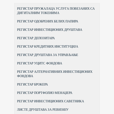
РЕГИСТАР ПРУЖАЛАЦА УСЛУГА ПОВЕЗАНИХ СА
ДИГИТАЛНИМ ТОКЕНИМА
РЕГИСТАР ОДОБРЕНИХ БЕЛИХ ПАПИРА
РЕГИСТАР ИНВЕСТИЦИОНИХ ДРУШТАВА
РЕГИСТАР ДЕПОЗИТАРА
РЕГИСТАР КРЕДИТНИХ ИНСТИТУЦИЈА
РЕГИСТАР ДРУШТАВА ЗА УПРАВЉАЊЕ
РЕГИСТАР УЦИТС ФОНДОВА
РЕГИСТАР АЛТЕРНАТИВНИХ ИНВЕСТИЦИОНИХ
ФОНДОВА
РЕГИСТАР БРОКЕРА
РЕГИСТАР ПОРТФОЛИО МЕНАЏЕРА
РЕГИСТАР ИНВЕСТИЦИОНИХ САВЕТНИКА
ЛИСТЕ ДРУШТАВА ЗА РЕВИЗИЈУ