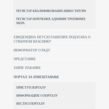
РЕГИСТАР КВАЛИФИКОВАНИХ ИНВЕСТИТОРА
РЕГИСТАР ИЗРЕЧЕНИХ АДМИНИСТРАТИВНИХ
МЕРА
ЕВИДЕНЦИЈА НЕУСАГЛАШЕНИХ ПОДАТАКА О
СТВАРНОМ ВЛАСНИКУ
ИНФОРМАТОР О РАДУ
ПРЕДСТАВКЕ
ЈАВНЕ НАБАВКЕ
ПОРТАЛ ЗА ИЗВЕШТАВАЊЕ
ПРИСТУП ПОРТАЛУ
ИНФОРМАЦИЈЕ О ПОРТАЛУ
ВЕСТИ О ПОРТАЛУ