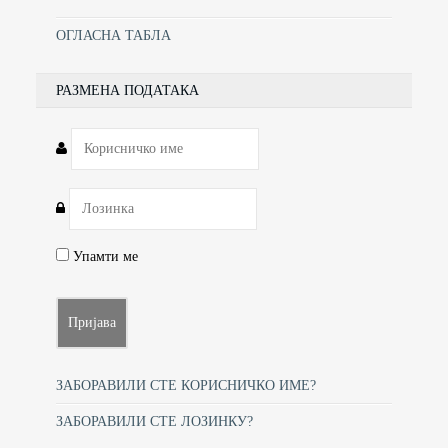
ОГЛАСНА ТАБЛА
РАЗМЕНА ПОДАТАКА
Упамти ме
ЗАБОРАВИЛИ СТЕ КОРИСНИЧКО ИМЕ?
ЗАБОРАВИЛИ СТЕ ЛОЗИНКУ?