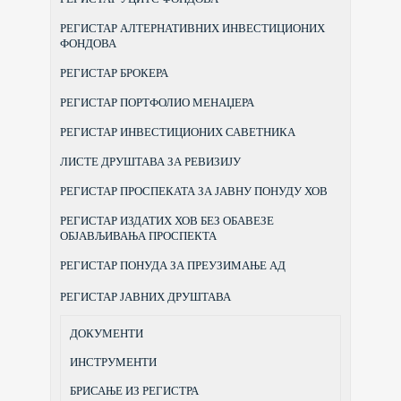
РЕГИСТАР АЛТЕРНАТИВНИХ ИНВЕСТИЦИОНИХ
ФОНДОВА
РЕГИСТАР БРОКЕРА
РЕГИСТАР ПОРТФОЛИО МЕНАЏЕРА
РЕГИСТАР ИНВЕСТИЦИОНИХ САВЕТНИКА
ЛИСТЕ ДРУШТАВА ЗА РЕВИЗИЈУ
РЕГИСТАР ПРОСПЕКАТА ЗА ЈАВНУ ПОНУДУ ХОВ
РЕГИСТАР ИЗДАТИХ ХОВ БЕЗ ОБАВЕЗЕ
ОБЈАВЉИВАЊА ПРОСПЕКТА
РЕГИСТАР ПОНУДА ЗА ПРЕУЗИМАЊЕ АД
РЕГИСТАР ЈАВНИХ ДРУШТАВА
ДОКУМЕНТИ
ИНСТРУМЕНТИ
БРИСАЊЕ ИЗ РЕГИСТРА