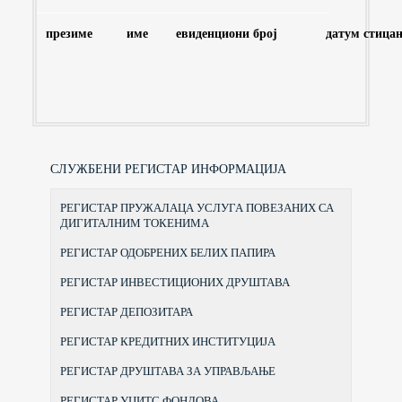
презиме
име
евиденциони број
датум стица
СЛУЖБЕНИ РЕГИСТАР ИНФОРМАЦИЈА
РЕГИСТАР ПРУЖАЛАЦА УСЛУГА ПОВЕЗАНИХ СА
ДИГИТАЛНИМ ТОКЕНИМА
РЕГИСТАР ОДОБРЕНИХ БЕЛИХ ПАПИРА
РЕГИСТАР ИНВЕСТИЦИОНИХ ДРУШТАВА
РЕГИСТАР ДЕПОЗИТАРА
РЕГИСТАР КРЕДИТНИХ ИНСТИТУЦИЈА
РЕГИСТАР ДРУШТАВА ЗА УПРАВЉАЊЕ
РЕГИСТАР УЦИТС ФОНДОВА