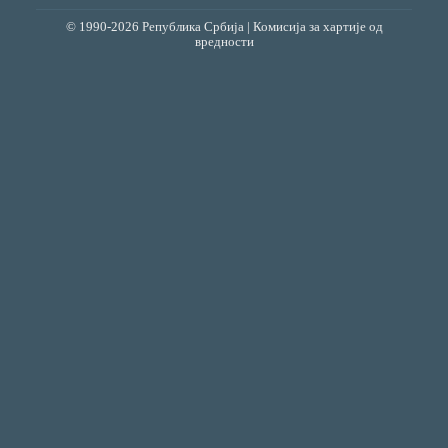
© 1990-2026 Република Србија | Комисија за хартије од
вредности