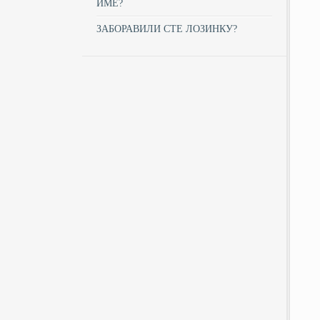
ИМЕ?
ЗАБОРАВИЛИ СТЕ ЛОЗИНКУ?