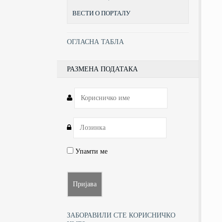
ВЕСТИ О ПОРТАЛУ
ОГЛАСНА ТАБЛА
РАЗМЕНА ПОДАТАКА
Упамти ме
ЗАБОРАВИЛИ СТЕ КОРИСНИЧКО