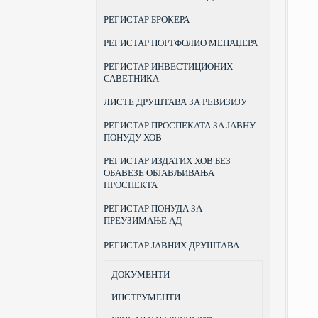
РЕГИСТАР БРОКЕРА
РЕГИСТАР ПОРТФОЛИО МЕНАЏЕРА
РЕГИСТАР ИНВЕСТИЦИОНИХ
САВЕТНИКА
ЛИСТЕ ДРУШТАВА ЗА РЕВИЗИЈУ
РЕГИСТАР ПРОСПЕКАТА ЗА ЈАВНУ
ПОНУДУ ХОВ
РЕГИСТАР ИЗДАТИХ ХОВ БЕЗ
ОБАВЕЗЕ ОБЈАВЉИВАЊА
ПРОСПЕКТА
РЕГИСТАР ПОНУДА ЗА
ПРЕУЗИМАЊЕ АД
РЕГИСТАР ЈАВНИХ ДРУШТАВА
ДОКУМЕНТИ
ИНСТРУМЕНТИ