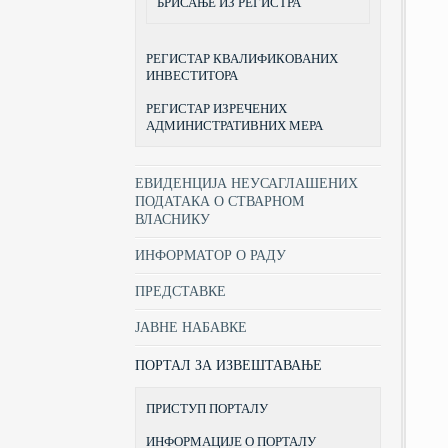
БРИСАЊЕ ИЗ РЕГИСТРА
РЕГИСТАР КВАЛИФИКОВАНИХ
ИНВЕСТИТОРА
РЕГИСТАР ИЗРЕЧЕНИХ
АДМИНИСТРАТИВНИХ МЕРА
ЕВИДЕНЦИЈА НЕУСАГЛАШЕНИХ
ПОДАТАКА О СТВАРНОМ
ВЛАСНИКУ
ИНФОРМАТОР О РАДУ
ПРЕДСТАВКЕ
ЈАВНЕ НАБАВКЕ
ПОРТАЛ ЗА ИЗВЕШТАВАЊЕ
ПРИСТУП ПОРТАЛУ
ИНФОРМАЦИЈЕ О ПОРТАЛУ