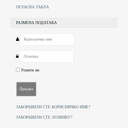
ОГЛАСНА ТАБЛА
РАЗМЕНА ПОДАТАКА
Упамти ме
ЗАБОРАВИЛИ СТЕ КОРИСНИЧКО ИМЕ?
ЗАБОРАВИЛИ СТЕ ЛОЗИНКУ?