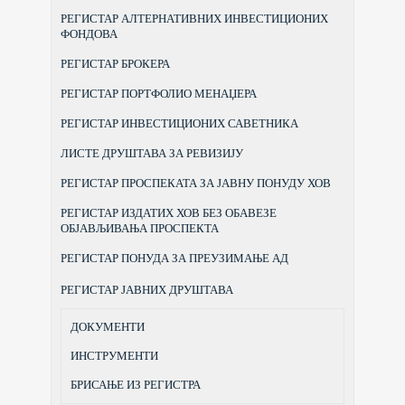
РЕГИСТАР АЛТЕРНАТИВНИХ ИНВЕСТИЦИОНИХ
ФОНДОВА
РЕГИСТАР БРОКЕРА
РЕГИСТАР ПОРТФОЛИО МЕНАЏЕРА
РЕГИСТАР ИНВЕСТИЦИОНИХ САВЕТНИКА
ЛИСТЕ ДРУШТАВА ЗА РЕВИЗИЈУ
РЕГИСТАР ПРОСПЕКАТА ЗА ЈАВНУ ПОНУДУ ХОВ
РЕГИСТАР ИЗДАТИХ ХОВ БЕЗ ОБАВЕЗЕ
ОБЈАВЉИВАЊА ПРОСПЕКТА
РЕГИСТАР ПОНУДА ЗА ПРЕУЗИМАЊЕ АД
РЕГИСТАР ЈАВНИХ ДРУШТАВА
ДОКУМЕНТИ
ИНСТРУМЕНТИ
БРИСАЊЕ ИЗ РЕГИСТРА