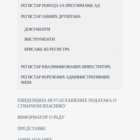
РЕГИСТАР ПОНУДА ЗА ПРЕУЗИМАЊЕ АД
РЕГИСТАР ЈАВНИХ ДРУШТАВА
ДОКУМЕНТИ
ИНСТРУМЕНТИ
БРИСАЊЕ ИЗ РЕГИСТРА
РЕГИСТАР КВАЛИФИКОВАНИХ ИНВЕСТИТОРА
РЕГИСТАР ИЗРЕЧЕНИХ АДМИНИСТРАТИВНИХ
МЕРА
ЕВИДЕНЦИЈА НЕУСАГЛАШЕНИХ ПОДАТАКА О
СТВАРНОМ ВЛАСНИКУ
ИНФОРМАТОР О РАДУ
ПРЕДСТАВКЕ
ЈАВНЕ НАБАВКЕ