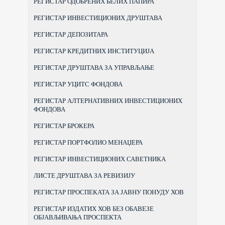
РЕГИСТАР ОДОБРЕНИХ БЕЛИХ ПАПИРА
РЕГИСТАР ИНВЕСТИЦИОНИХ ДРУШТАВА
РЕГИСТАР ДЕПОЗИТАРА
РЕГИСТАР КРЕДИТНИХ ИНСТИТУЦИЈА
РЕГИСТАР ДРУШТАВА ЗА УПРАВЉАЊЕ
РЕГИСТАР УЦИТС ФОНДОВА
РЕГИСТАР АЛТЕРНАТИВНИХ ИНВЕСТИЦИОНИХ
ФОНДОВА
РЕГИСТАР БРОКЕРА
РЕГИСТАР ПОРТФОЛИО МЕНАЏЕРА
РЕГИСТАР ИНВЕСТИЦИОНИХ САВЕТНИКА
ЛИСТЕ ДРУШТАВА ЗА РЕВИЗИЈУ
РЕГИСТАР ПРОСПЕКАТА ЗА ЈАВНУ ПОНУДУ ХОВ
РЕГИСТАР ИЗДАТИХ ХОВ БЕЗ ОБАВЕЗЕ
ОБЈАВЉИВАЊА ПРОСПЕКТА