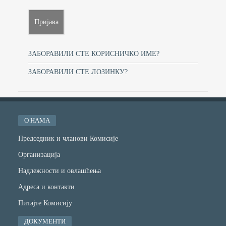
ЗАБОРАВИЛИ СТЕ КОРИСНИЧКО ИМЕ?
ЗАБОРАВИЛИ СТЕ ЛОЗИНКУ?
О НАМА
Председник и чланови Комисије
Организација
Надлежности и овлашћења
Адреса и контакти
Питајте Комисију
ДОКУМЕНТИ