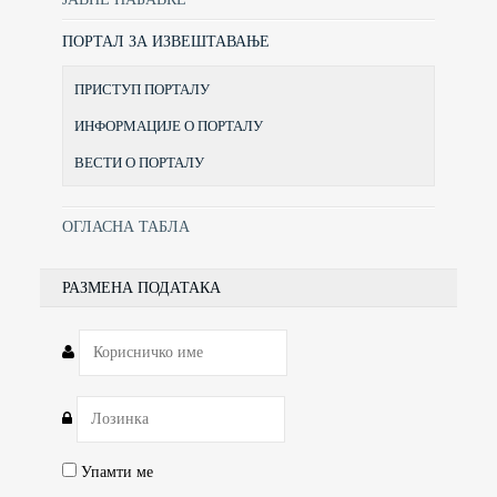
ПОРТАЛ ЗА ИЗВЕШТАВАЊЕ
ПРИСТУП ПОРТАЛУ
ИНФОРМАЦИЈЕ О ПОРТАЛУ
ВЕСТИ О ПОРТАЛУ
ОГЛАСНА ТАБЛА
РАЗМЕНА ПОДАТАКА
Упамти ме