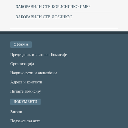
ЗАБОРАВИЛИ СТЕ КОРИСНИЧКО ИМЕ?
ЗАБОРАВИЛИ СТЕ ЛОЗИНКУ?
О НАМА
Председник и чланови Комисије
Организација
Надлежности и овлашћења
Адреса и контакти
Питајте Комисију
ДОКУМЕНТИ
Закони
Подзаконска акта