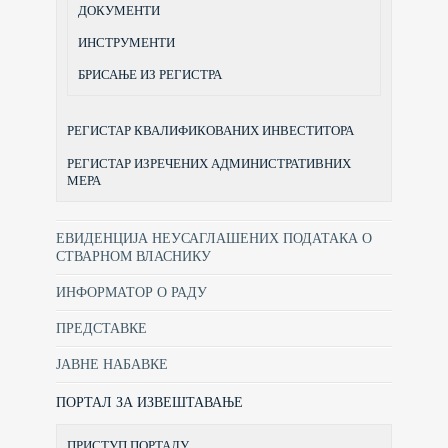
ДОКУМЕНТИ
ИНСТРУМЕНТИ
БРИСАЊЕ ИЗ РЕГИСТРА
РЕГИСТАР КВАЛИФИКОВАНИХ ИНВЕСТИТОРА
РЕГИСТАР ИЗРЕЧЕНИХ АДМИНИСТРАТИВНИХ
МЕРА
ЕВИДЕНЦИЈА НЕУСАГЛАШЕНИХ ПОДАТАКА О
СТВАРНОМ ВЛАСНИКУ
ИНФОРМАТОР О РАДУ
ПРЕДСТАВКЕ
ЈАВНЕ НАБАВКЕ
ПОРТАЛ ЗА ИЗВЕШТАВАЊЕ
ПРИСТУП ПОРТАЛУ