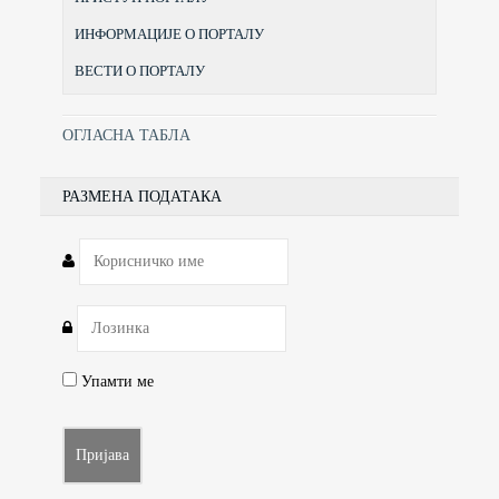
ИНФОРМАЦИЈЕ О ПОРТАЛУ
ВЕСТИ О ПОРТАЛУ
ОГЛАСНА ТАБЛА
РАЗМЕНА ПОДАТАКА
Упамти ме