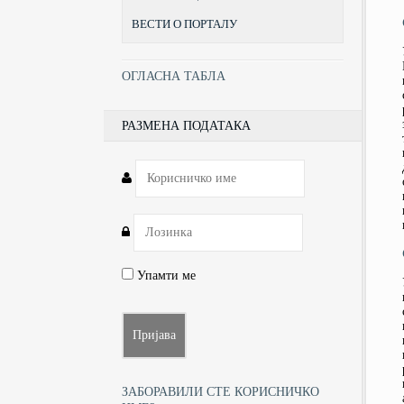
ВЕСТИ О ПОРТАЛУ
ОГЛАСНА ТАБЛА
РАЗМЕНА ПОДАТАКА
Упамти ме
ЗАБОРАВИЛИ СТЕ КОРИСНИЧКО