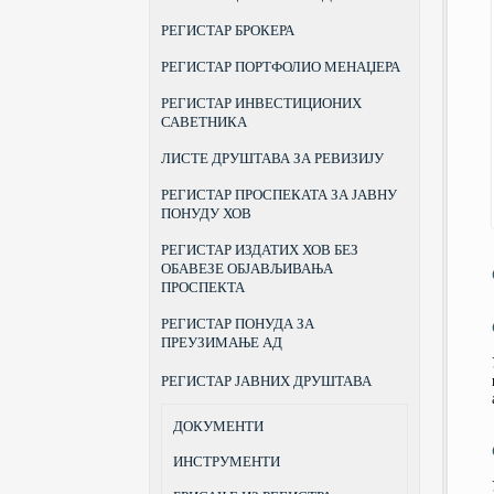
РЕГИСТАР БРОКЕРА
РЕГИСТАР ПОРТФОЛИО МЕНАЏЕРА
РЕГИСТАР ИНВЕСТИЦИОНИХ
САВЕТНИКА
ЛИСТЕ ДРУШТАВА ЗА РЕВИЗИЈУ
РЕГИСТАР ПРОСПЕКАТА ЗА ЈАВНУ
ПОНУДУ ХОВ
РЕГИСТАР ИЗДАТИХ ХОВ БЕЗ
ОБАВЕЗЕ ОБЈАВЉИВАЊА
ПРОСПЕКТА
РЕГИСТАР ПОНУДА ЗА
ПРЕУЗИМАЊЕ АД
РЕГИСТАР ЈАВНИХ ДРУШТАВА
ДОКУМЕНТИ
ИНСТРУМЕНТИ