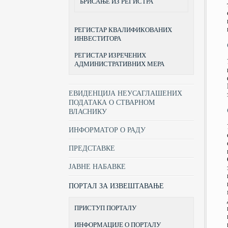
БРИСАЊЕ ИЗ РЕГИСТРА
РЕГИСТАР КВАЛИФИКОВАНИХ
ИНВЕСТИТОРА
РЕГИСТАР ИЗРЕЧЕНИХ
АДМИНИСТРАТИВНИХ МЕРА
ЕВИДЕНЦИЈА НЕУСАГЛАШЕНИХ
ПОДАТАКА О СТВАРНОМ
ВЛАСНИКУ
ИНФОРМАТОР О РАДУ
ПРЕДСТАВКЕ
ЈАВНЕ НАБАВКЕ
ПОРТАЛ ЗА ИЗВЕШТАВАЊЕ
ПРИСТУП ПОРТАЛУ
ИНФОРМАЦИЈЕ О ПОРТАЛУ