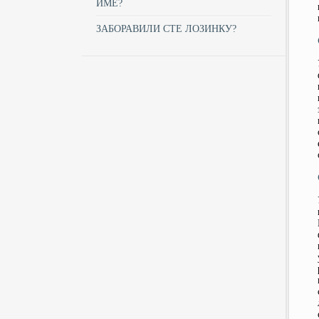
ИМЕ?
ЗАБОРАВИЛИ СТЕ ЛОЗИНКУ?