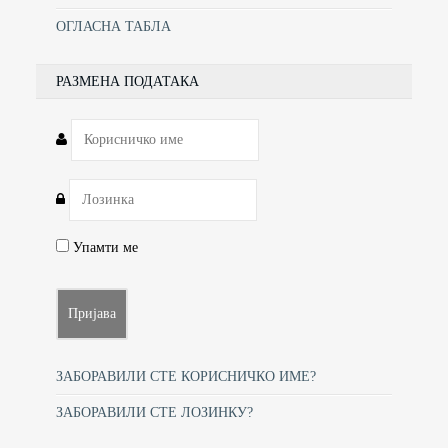
ОГЛАСНА ТАБЛА
РАЗМЕНА ПОДАТАКА
Упамти ме
ЗАБОРАВИЛИ СТЕ КОРИСНИЧКО ИМЕ?
ЗАБОРАВИЛИ СТЕ ЛОЗИНКУ?