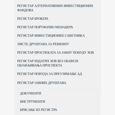
РЕГИСТАР АЛТЕРНАТИВНИХ ИНВЕСТИЦИОНИХ
ФОНДОВА
РЕГИСТАР БРОКЕРА
РЕГИСТАР ПОРТФОЛИО МЕНАЏЕРА
РЕГИСТАР ИНВЕСТИЦИОНИХ САВЕТНИКА
ЛИСТЕ ДРУШТАВА ЗА РЕВИЗИЈУ
РЕГИСТАР ПРОСПЕКАТА ЗА ЈАВНУ ПОНУДУ ХОВ
РЕГИСТАР ИЗДАТИХ ХОВ БЕЗ ОБАВЕЗЕ
ОБЈАВЉИВАЊА ПРОСПЕКТА
РЕГИСТАР ПОНУДА ЗА ПРЕУЗИМАЊЕ АД
РЕГИСТАР ЈАВНИХ ДРУШТАВА
ДОКУМЕНТИ
ИНСТРУМЕНТИ
БРИСАЊЕ ИЗ РЕГИСТРА