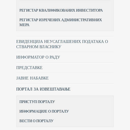
РЕГИСТАР КВАЛИФИКОВАНИХ ИНВЕСТИТОРА
РЕГИСТАР ИЗРЕЧЕНИХ АДМИНИСТРАТИВНИХ
МЕРА
ЕВИДЕНЦИЈА НЕУСАГЛАШЕНИХ ПОДАТАКА О
СТВАРНОМ ВЛАСНИКУ
ИНФОРМАТОР О РАДУ
ПРЕДСТАВКЕ
ЈАВНЕ НАБАВКЕ
ПОРТАЛ ЗА ИЗВЕШТАВАЊЕ
ПРИСТУП ПОРТАЛУ
ИНФОРМАЦИЈЕ О ПОРТАЛУ
ВЕСТИ О ПОРТАЛУ