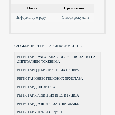
Назив
Преузимање
Информатор о раду
Отвори документ
СЛУЖБЕНИ РЕГИСТАР ИНФОРМАЦИЈА
РЕГИСТАР ПРУЖАЛАЦА УСЛУГА ПОВЕЗАНИХ СА
ДИГИТАЛНИМ ТОКЕНИМА
РЕГИСТАР ОДОБРЕНИХ БЕЛИХ ПАПИРА
РЕГИСТАР ИНВЕСТИЦИОНИХ ДРУШТАВА
РЕГИСТАР ДЕПОЗИТАРА
РЕГИСТАР КРЕДИТНИХ ИНСТИТУЦИЈА
РЕГИСТАР ДРУШТАВА ЗА УПРАВЉАЊЕ
РЕГИСТАР УЦИТС ФОНДОВА