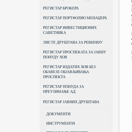
РЕГИСТАР БРОКЕРА
РЕГИСТАР ПОРТФОЛИО МЕНАЏЕРА
РЕГИСТАР ИНВЕСТИЦИОНИХ
САВЕТНИКА
ЛИСТЕ ДРУШТАВА ЗА РЕВИЗИЈУ
РЕГИСТАР ПРОСПЕКАТА ЗА ЈАВНУ
ПОНУДУ ХОВ
РЕГИСТАР ИЗДАТИХ ХОВ БЕЗ
ОБАВЕЗЕ ОБЈАВЉИВАЊА
ПРОСПЕКТА
РЕГИСТАР ПОНУДА ЗА
ПРЕУЗИМАЊЕ АД
РЕГИСТАР ЈАВНИХ ДРУШТАВА
ДОКУМЕНТИ
ИНСТРУМЕНТИ