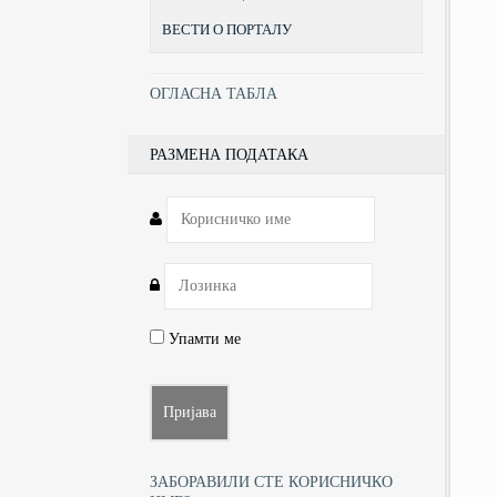
ВЕСТИ О ПОРТАЛУ
ОГЛАСНА ТАБЛА
РАЗМЕНА ПОДАТАКА
Упамти ме
ЗАБОРАВИЛИ СТЕ КОРИСНИЧКО