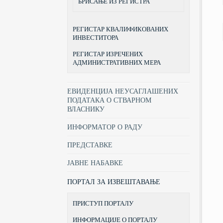
БРИСАЊЕ ИЗ РЕГИСТРА
РЕГИСТАР КВАЛИФИКОВАНИХ
ИНВЕСТИТОРА
РЕГИСТАР ИЗРЕЧЕНИХ
АДМИНИСТРАТИВНИХ МЕРА
ЕВИДЕНЦИЈА НЕУСАГЛАШЕНИХ
ПОДАТАКА О СТВАРНОМ
ВЛАСНИКУ
ИНФОРМАТОР О РАДУ
ПРЕДСТАВКЕ
ЈАВНЕ НАБАВКЕ
ПОРТАЛ ЗА ИЗВЕШТАВАЊЕ
ПРИСТУП ПОРТАЛУ
ИНФОРМАЦИЈЕ О ПОРТАЛУ