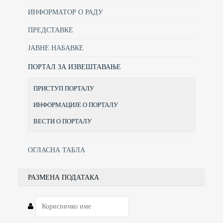
ИНФОРМАТОР О РАДУ
ПРЕДСТАВКЕ
ЈАВНЕ НАБАВКЕ
ПОРТАЛ ЗА ИЗВЕШТАВАЊЕ
ПРИСТУП ПОРТАЛУ
ИНФОРМАЦИЈЕ О ПОРТАЛУ
ВЕСТИ О ПОРТАЛУ
ОГЛАСНА ТАБЛА
РАЗМЕНА ПОДАТАКА