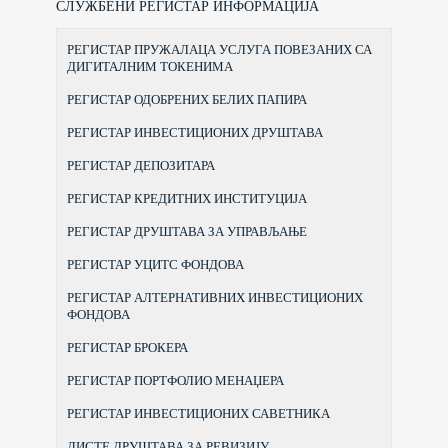
СЛУЖБЕНИ РЕГИСТАР ИНФОРМАЦИЈА
РЕГИСТАР ПРУЖАЛАЦА УСЛУГА ПОВЕЗАНИХ СА
ДИГИТАЛНИМ ТОКЕНИМА
РЕГИСТАР ОДОБРЕНИХ БЕЛИХ ПАПИРА
РЕГИСТАР ИНВЕСТИЦИОНИХ ДРУШТАВА
РЕГИСТАР ДЕПОЗИТАРА
РЕГИСТАР КРЕДИТНИХ ИНСТИТУЦИЈА
РЕГИСТАР ДРУШТАВА ЗА УПРАВЉАЊЕ
РЕГИСТАР УЦИТС ФОНДОВА
РЕГИСТАР АЛТЕРНАТИВНИХ ИНВЕСТИЦИОНИХ
ФОНДОВА
РЕГИСТАР БРОКЕРА
РЕГИСТАР ПОРТФОЛИО МЕНАЏЕРА
РЕГИСТАР ИНВЕСТИЦИОНИХ САВЕТНИКА
ЛИСТЕ ДРУШТАВА ЗА РЕВИЗИЈУ