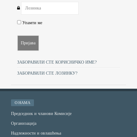
Упамти ме
ЗАБОРАВИЛИ СТЕ КОРИСНИЧКО ИМЕ?
ЗАБОРАВИЛИ СТЕ ЛОЗИНКУ?
О НАМА
Председник и чланови Комисије
Организација
Надлежности и овлашћења