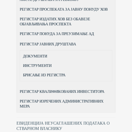
РЕГИСТАР ПРОСПЕКАТА ЗА ЈАВНУ ПОНУДУ ХОВ
РЕГИСТАР ИЗДАТИХ ХОВ БЕЗ ОБАВЕЗЕ
ОБЈАВЉИВАЊА ПРОСПЕКТА
РЕГИСТАР ПОНУДА ЗА ПРЕУЗИМАЊЕ АД
РЕГИСТАР ЈАВНИХ ДРУШТАВА
ДОКУМЕНТИ
ИНСТРУМЕНТИ
БРИСАЊЕ ИЗ РЕГИСТРА
РЕГИСТАР КВАЛИФИКОВАНИХ ИНВЕСТИТОРА
РЕГИСТАР ИЗРЕЧЕНИХ АДМИНИСТРАТИВНИХ
МЕРА
ЕВИДЕНЦИЈА НЕУСАГЛАШЕНИХ ПОДАТАКА О
СТВАРНОМ ВЛАСНИКУ