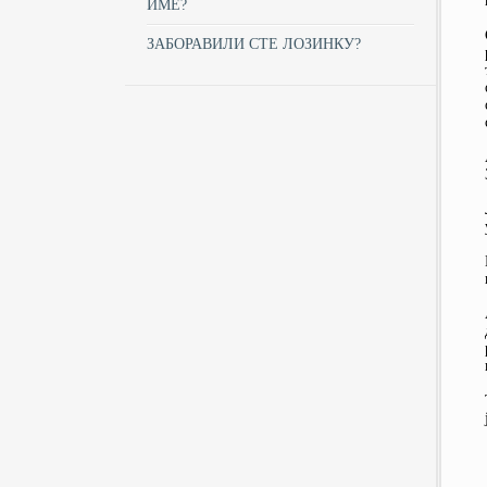
ИМЕ?
ЗАБОРАВИЛИ СТЕ ЛОЗИНКУ?