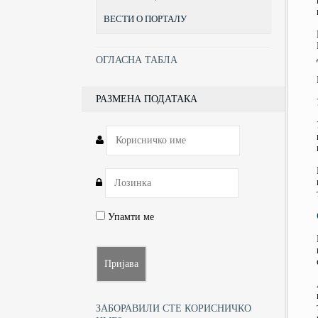
ВЕСТИ О ПОРТАЛУ
ОГЛАСНА ТАБЛА
РАЗМЕНА ПОДАТАКА
Упамти ме
ЗАБОРАВИЛИ СТЕ КОРИСНИЧКО