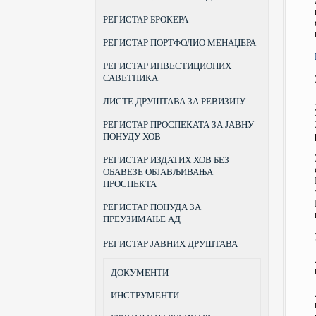
РЕГИСТАР БРОКЕРА
РЕГИСТАР ПОРТФОЛИО МЕНАЏЕРА
РЕГИСТАР ИНВЕСТИЦИОНИХ
САВЕТНИКА
ЛИСТЕ ДРУШТАВА ЗА РЕВИЗИЈУ
РЕГИСТАР ПРОСПЕКАТА ЗА ЈАВНУ
ПОНУДУ ХОВ
РЕГИСТАР ИЗДАТИХ ХОВ БЕЗ
ОБАВЕЗЕ ОБЈАВЉИВАЊА
ПРОСПЕКТА
РЕГИСТАР ПОНУДА ЗА
ПРЕУЗИМАЊЕ АД
РЕГИСТАР ЈАВНИХ ДРУШТАВА
ДОКУМЕНТИ
ИНСТРУМЕНТИ