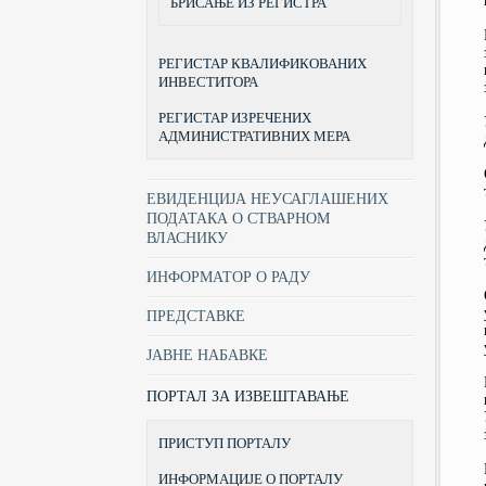
БРИСАЊЕ ИЗ РЕГИСТРА
РЕГИСТАР КВАЛИФИКОВАНИХ
ИНВЕСТИТОРА
РЕГИСТАР ИЗРЕЧЕНИХ
АДМИНИСТРАТИВНИХ МЕРА
ЕВИДЕНЦИЈА НЕУСАГЛАШЕНИХ
ПОДАТАКА О СТВАРНОМ
ВЛАСНИКУ
ИНФОРМАТОР О РАДУ
ПРЕДСТАВКЕ
ЈАВНЕ НАБАВКЕ
ПОРТАЛ ЗА ИЗВЕШТАВАЊЕ
ПРИСТУП ПОРТАЛУ
ИНФОРМАЦИЈЕ О ПОРТАЛУ