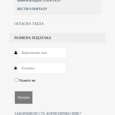
ИНФОРМАЦИЈЕ О ПОРТАЛУ
ВЕСТИ О ПОРТАЛУ
ОГЛАСНА ТАБЛА
РАЗМЕНА ПОДАТАКА
Упамти ме
ЗАБОРАВИЛИ СТЕ КОРИСНИЧКО ИМЕ?