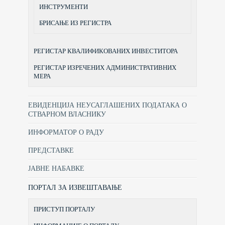
ИНСТРУМЕНТИ
БРИСАЊЕ ИЗ РЕГИСТРА
РЕГИСТАР КВАЛИФИКОВАНИХ ИНВЕСТИТОРА
РЕГИСТАР ИЗРЕЧЕНИХ АДМИНИСТРАТИВНИХ
МЕРА
ЕВИДЕНЦИЈА НЕУСАГЛАШЕНИХ ПОДАТАКА О
СТВАРНОМ ВЛАСНИКУ
ИНФОРМАТОР О РАДУ
ПРЕДСТАВКЕ
ЈАВНЕ НАБАВКЕ
ПОРТАЛ ЗА ИЗВЕШТАВАЊЕ
ПРИСТУП ПОРТАЛУ