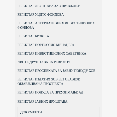
РЕГИСТАР ДРУШТАВА ЗА УПРАВЉАЊЕ
РЕГИСТАР УЦИТС ФОНДОВА
РЕГИСТАР АЛТЕРНАТИВНИХ ИНВЕСТИЦИОНИХ
ФОНДОВА
РЕГИСТАР БРОКЕРА
РЕГИСТАР ПОРТФОЛИО МЕНАЏЕРА
РЕГИСТАР ИНВЕСТИЦИОНИХ САВЕТНИКА
ЛИСТЕ ДРУШТАВА ЗА РЕВИЗИЈУ
РЕГИСТАР ПРОСПЕКАТА ЗА ЈАВНУ ПОНУДУ ХОВ
РЕГИСТАР ИЗДАТИХ ХОВ БЕЗ ОБАВЕЗЕ
ОБЈАВЉИВАЊА ПРОСПЕКТА
РЕГИСТАР ПОНУДА ЗА ПРЕУЗИМАЊЕ АД
РЕГИСТАР ЈАВНИХ ДРУШТАВА
ДОКУМЕНТИ