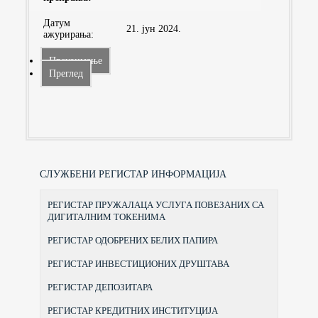
Датум
21. јун 2024.
ажурирања:
Преузимање
Преглед
СЛУЖБЕНИ РЕГИСТАР ИНФОРМАЦИЈА
РЕГИСТАР ПРУЖАЛАЦА УСЛУГА ПОВЕЗАНИХ СА
ДИГИТАЛНИМ ТОКЕНИМА
РЕГИСТАР ОДОБРЕНИХ БЕЛИХ ПАПИРА
РЕГИСТАР ИНВЕСТИЦИОНИХ ДРУШТАВА
РЕГИСТАР ДЕПОЗИТАРА
РЕГИСТАР КРЕДИТНИХ ИНСТИТУЦИЈА