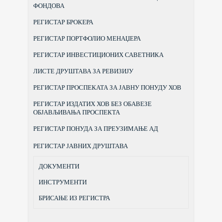
ФОНДОВА
РЕГИСТАР БРОКЕРА
РЕГИСТАР ПОРТФОЛИО МЕНАЏЕРА
РЕГИСТАР ИНВЕСТИЦИОНИХ САВЕТНИКА
ЛИСТЕ ДРУШТАВА ЗА РЕВИЗИЈУ
РЕГИСТАР ПРОСПЕКАТА ЗА ЈАВНУ ПОНУДУ ХОВ
РЕГИСТАР ИЗДАТИХ ХОВ БЕЗ ОБАВЕЗЕ
ОБЈАВЉИВАЊА ПРОСПЕКТА
РЕГИСТАР ПОНУДА ЗА ПРЕУЗИМАЊЕ АД
РЕГИСТАР ЈАВНИХ ДРУШТАВА
ДОКУМЕНТИ
ИНСТРУМЕНТИ
БРИСАЊЕ ИЗ РЕГИСТРА