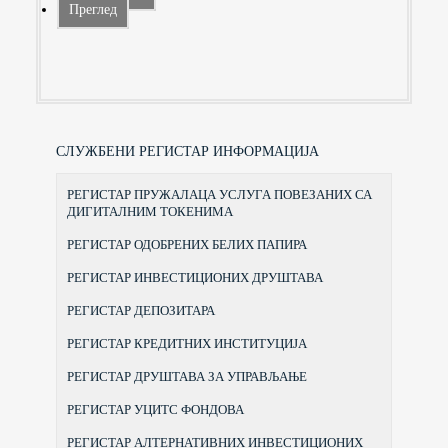
Преглед
СЛУЖБЕНИ РЕГИСТАР ИНФОРМАЦИЈА
РЕГИСТАР ПРУЖАЛАЦА УСЛУГА ПОВЕЗАНИХ СА
ДИГИТАЛНИМ ТОКЕНИМА
РЕГИСТАР ОДОБРЕНИХ БЕЛИХ ПАПИРА
РЕГИСТАР ИНВЕСТИЦИОНИХ ДРУШТАВА
РЕГИСТАР ДЕПОЗИТАРА
РЕГИСТАР КРЕДИТНИХ ИНСТИТУЦИЈА
РЕГИСТАР ДРУШТАВА ЗА УПРАВЉАЊЕ
РЕГИСТАР УЦИТС ФОНДОВА
РЕГИСТАР АЛТЕРНАТИВНИХ ИНВЕСТИЦИОНИХ