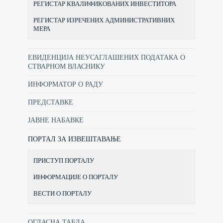
РЕГИСТАР КВАЛИФИКОВАНИХ ИНВЕСТИТОРА
РЕГИСТАР ИЗРЕЧЕНИХ АДМИНИСТРАТИВНИХ
МЕРА
ЕВИДЕНЦИЈА НЕУСАГЛАШЕНИХ ПОДАТАКА О
СТВАРНОМ ВЛАСНИКУ
ИНФОРМАТОР О РАДУ
ПРЕДСТАВКЕ
ЈАВНЕ НАБАВКЕ
ПОРТАЛ ЗА ИЗВЕШТАВАЊЕ
ПРИСТУП ПОРТАЛУ
ИНФОРМАЦИЈЕ О ПОРТАЛУ
ВЕСТИ О ПОРТАЛУ
ОГЛАСНА ТАБЛА