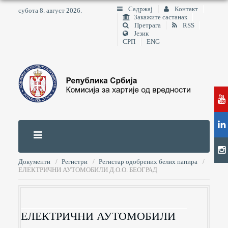
Садржај
Контакт
субота 8. август 2026.
Закажите састанак
Претрага
RSS
Језик
СРП
ENG
Документи
Регистри
Регистар одобрених белих папира
ЕЛЕКТРИЧНИ АУТОМОБИЛИ Д.О.О. БЕОГРАД
ЕЛЕКТРИЧНИ АУТОМОБИЛИ