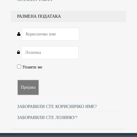
РАЗМЕНА ПОДАТАКА
Упамти ме
ЗАБОРАВИЛИ СТЕ КОРИСНИЧКО ИМЕ?
ЗАБОРАВИЛИ СТЕ ЛОЗИНКУ?